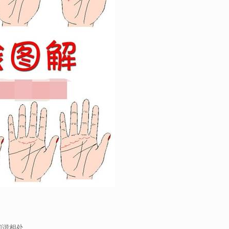
和谐相处。