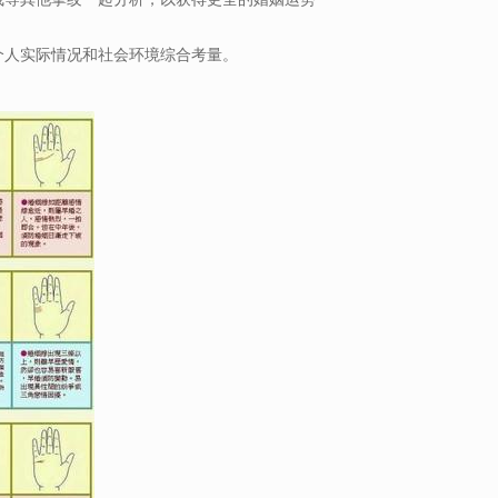
个人实际情况和社会环境综合考量。