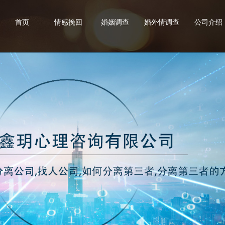
首页
情感挽回
婚姻调查
婚外情调查
公司介绍