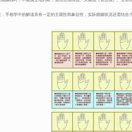
。
记住，手相学中的解读具有一定的主观性和象征性，实际婚姻状况还需结合