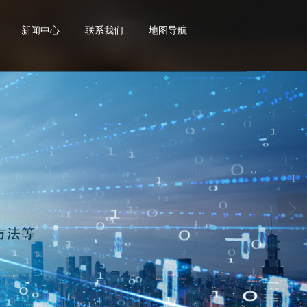
新闻中心
联系我们
地图导航