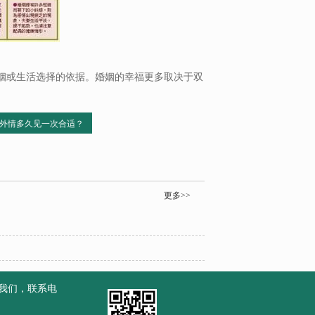
姻或生活选择的依据。婚姻的幸福更多取决于双
外情多久见一次合适？
更多>>
我们，联系电