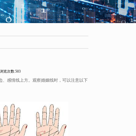
浏览次数:503
边、感情线上方。观察婚姻线时，可以注意以下