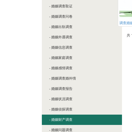
- 婚姻调查取证
- 婚姻调查问卷
调查婚
- 婚姻出轨调查
共 
- 婚姻外遇调查
- 婚姻信息调查
- 婚姻家庭调查
- 婚姻感情调查
- 婚姻调查婚外情
- 婚姻调查报告
- 婚姻状况调查
- 婚姻侦探调查
- 婚姻财产调查
- 婚姻问题调查