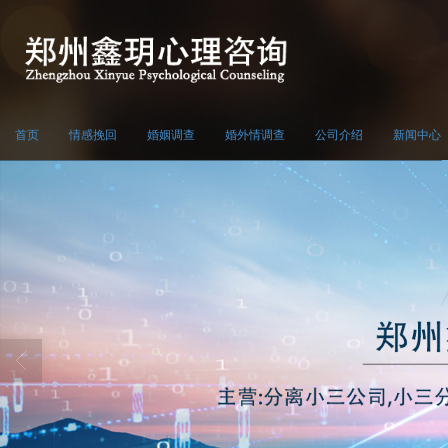
首页
情感挽回
婚姻调查
婚外情调查
公司介绍
新闻中心