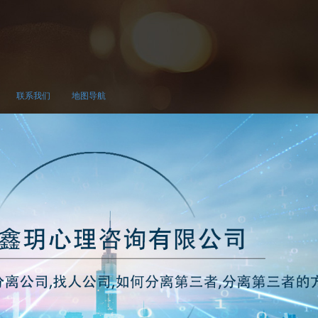
联系我们
地图导航